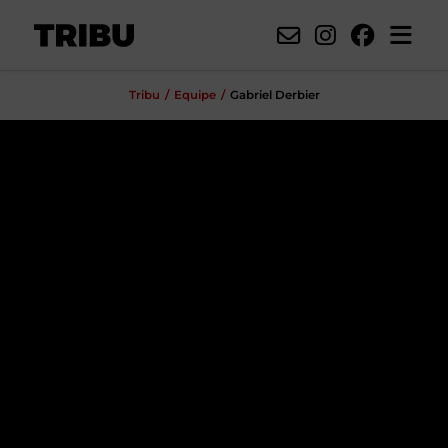
Tribu
Equipe
Gabriel Derbier