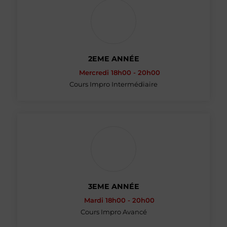
2EME ANNÉE
Mercredi 18h00 - 20h00
Cours Impro Intermédiaire
3EME ANNÉE
Mardi 18h00 - 20h00
Cours Impro Avancé