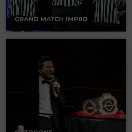
GRAND MATCH IMPRO