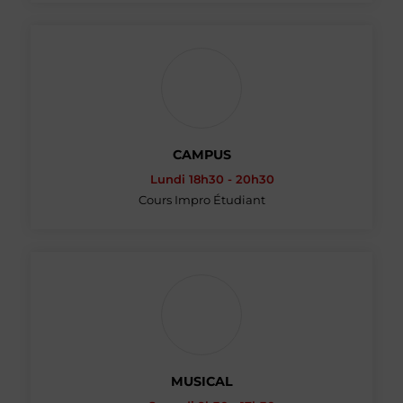
CAMPUS
Lundi 18h30 - 20h30
Cours Impro Étudiant
MUSICAL