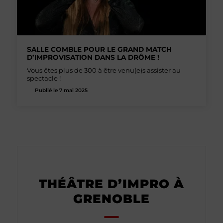
SALLE COMBLE POUR LE GRAND MATCH
D’IMPROVISATION DANS LA DRÔME !
Vous êtes plus de 300 à être venu(e)s assister au
spectacle !
Publié le 7 mai 2025
THÉÂTRE D’IMPRO À
GRENOBLE