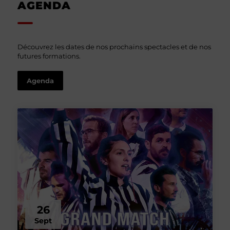
AGENDA
Découvrez les dates de nos prochains spectacles et de nos
futures formations.
Agenda
26
Sept