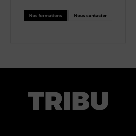
Nos formations
Nous contacter