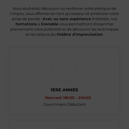
Vous souhaitez découvrir ou renforcer votre pratique de
l'impro, vous affirmer en tant qu'orateur et améliorer votre
prise de parole !
Avec ou sans expérience
théâtrale, nos
formations
à
Grenoble
vous permettront d'exprimer
pleinement votre potentiel et de découvrir les techniques
et les valeurs du
théâtre d'improvisation
.
1ÈRE ANNÉE
Mercredi 18h00 - 20h00
Cours Impro Débutant