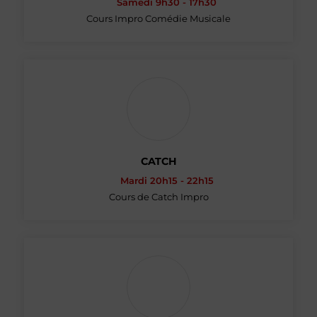
Samedi 9h30 - 17h30
Cours Impro Comédie Musicale
CATCH
Mardi 20h15 - 22h15
Cours de Catch Impro