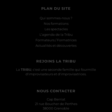
PLAN DU SITE
Qui sommes-nous ?
Nos formations
Les spectacles
L’agenda de la Tribu
Formateurs / Formatrices
Actualités et découvertes
REJOINS LA TRIBU
La
TRIBU
, c'est une seconde famille qui fourmille
d'improvisateurs et d'improvisatrices.
NOUS CONTACTER
Cap Berriat
21 rue Boucher de Perthes
38000 Grenoble