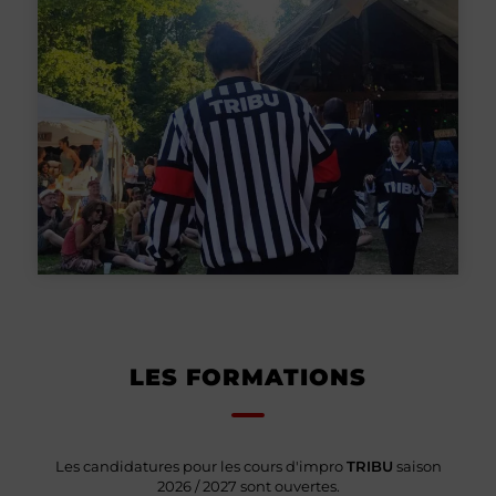
LES FORMATIONS
Les candidatures pour les cours d'impro
TRIBU
saison
2026 / 2027 sont ouvertes.