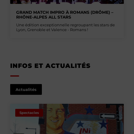
GRAND MATCH IMPRO À ROMANS (DRÔME) –
RHÔNE-ALPES ALL STARS
Une édition exceptionnelle regroupant les stars de
Lyon, Grenoble et Valence - Romans !
INFOS ET ACTUALITÉS
Actualités
Spectacles