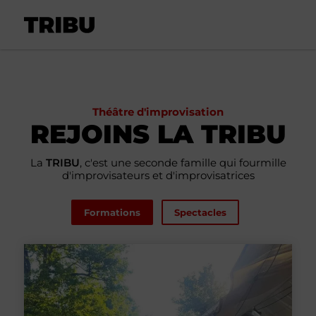
Théâtre d'improvisation
REJOINS LA TRIBU
La
TRIBU
, c'est une seconde famille qui fourmille
d'improvisateurs et d'improvisatrices
Formations
Spectacles