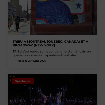
TRIBU À MONTRÉAL (QUÉBEC, CANADA) ET À
BROADWAY (NEW YORK)
TRIBU s'est rendu sur le contient nord américain en
quête de nouvelles inspirations théâtrales.
Publié le 25 février 2026
Spectacles