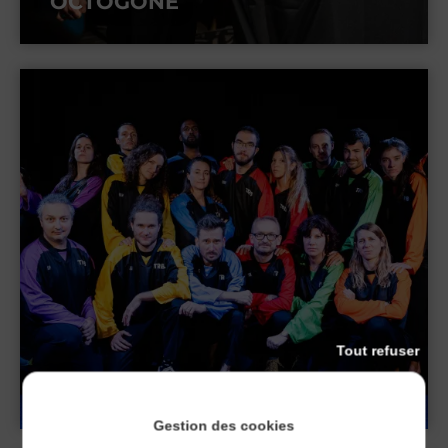
OCTOGONE
Tout refuser
LE SUPER FIVE
Gestion des cookies