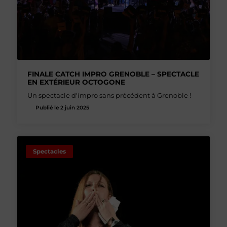
FINALE CATCH IMPRO GRENOBLE – SPECTACLE
EN EXTÉRIEUR OCTOGONE
Un spectacle d'impro sans précédent à Grenoble !
Publié le 2 juin 2025
Spectacles