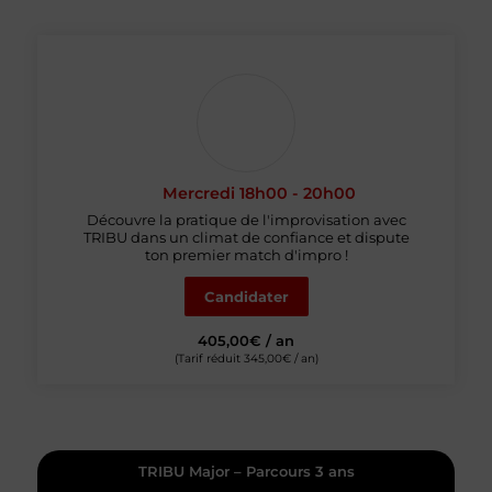
Mercredi 18h00 - 20h00
Découvre la pratique de l'improvisation avec
TRIBU dans un climat de confiance et dispute
ton premier match d'impro !
Candidater
405,00€ / an
(Tarif réduit 345,00€ / an)
TRIBU Major – Parcours 3 ans