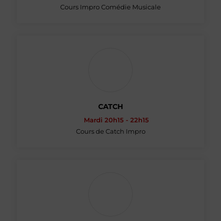
Cours Impro Comédie Musicale
CATCH
Mardi 20h15 - 22h15
Cours de Catch Impro