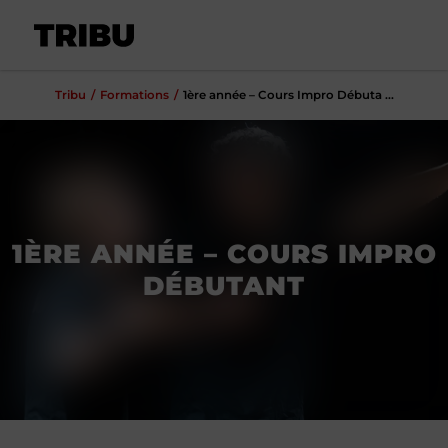
Tribu
Formations
1ère année – Cours Impro Débuta ...
1ÈRE ANNÉE – COURS IMPRO
DÉBUTANT