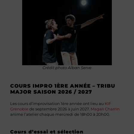
Crédit photo Alban Serve
COURS IMPRO 1ÈRE ANNÉE – TRIBU
MAJOR SAISON 2026 / 2027
Les cours d’improvisation 1ère année ont lieu au
KIF
Grenoble
de septembre 2026 à juin 2027.
Magali Charrin
anime l’atelier chaque mercredi de 18h00 à 20h00.
Cours d’essai et sélection