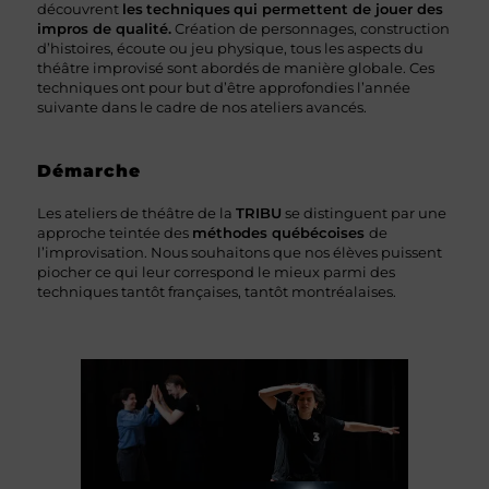
découvrent
les
techniques
qui permettent de jouer des
impros de qualité.
Création de personnages, construction
d’histoires, écoute ou jeu physique, tous les aspects du
théâtre improvisé sont abordés de manière globale. Ces
techniques ont pour but d’être approfondies l’année
suivante dans le cadre de nos ateliers avancés.
Démarche
Les ateliers de théâtre de la
TRIBU
se distinguent par une
approche teintée des
méthodes québécoises
de
l’improvisation. Nous souhaitons que nos élèves puissent
piocher ce qui leur correspond le mieux parmi des
techniques tantôt françaises, tantôt montréalaises.