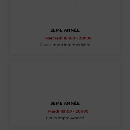
2EME ANNÉE
Mercredi 18h00 - 20h00
Cours Impro Intermédiaire
3EME ANNÉE
Mardi 18h00 - 20h00
Cours Impro Avancé