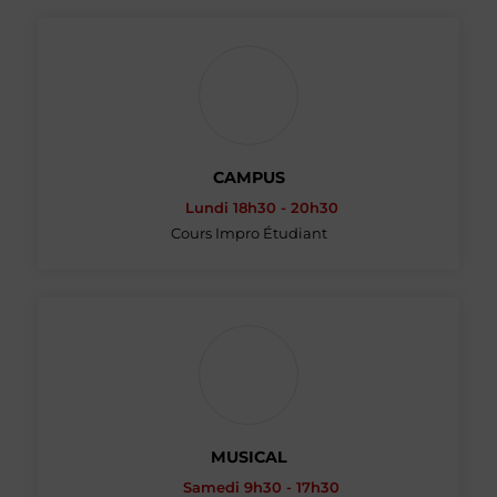
CAMPUS
Lundi 18h30 - 20h30
Cours Impro Étudiant
MUSICAL
Samedi 9h30 - 17h30