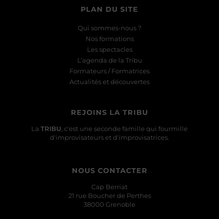
PLAN DU SITE
Qui sommes-nous ?
Nos formations
Les spectacles
L’agenda de la Tribu
Formateurs / Formatrices
Actualités et découvertes
REJOINS LA TRIBU
La
TRIBU
, c'est une seconde famille qui fourmille
d'improvisateurs et d'improvisatrices.
NOUS CONTACTER
Cap Berriat
21 rue Boucher de Perthes
38000 Grenoble