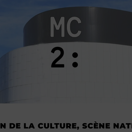
N DE LA CULTURE, SCÈNE NA