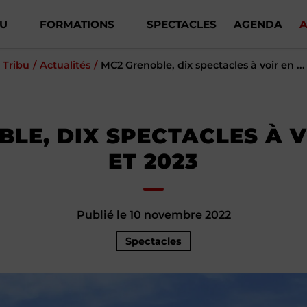
BU
FORMATIONS
SPECTACLES
AGENDA
A
Tribu
Actualités
MC2 Grenoble, dix spectacles à voir en ...
LE, DIX SPECTACLES À V
ET 2023
Publié le 10 novembre 2022
Spectacles