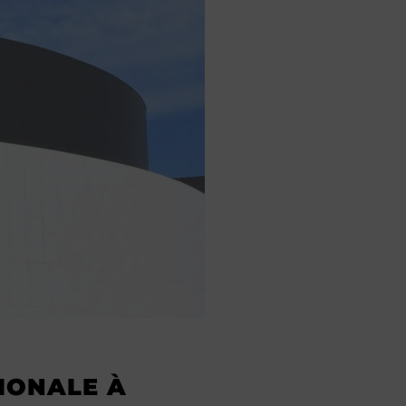
TIONALE À