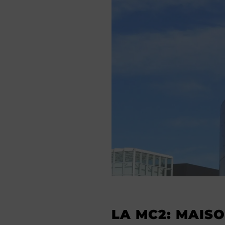
LA MC2: MAISO