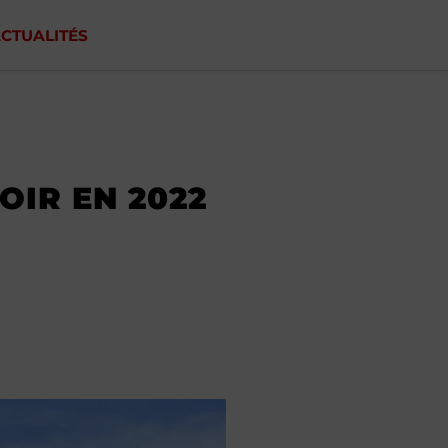
CTUALITÉS
OIR EN 2022