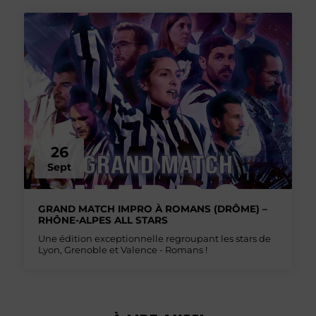
26
Sept
GRAND MATCH IMPRO À ROMANS (DRÔME) –
RHÔNE-ALPES ALL STARS
Une édition exceptionnelle regroupant les stars de
Lyon, Grenoble et Valence - Romans !