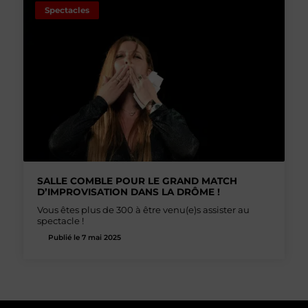
Spectacles
SALLE COMBLE POUR LE GRAND MATCH
D’IMPROVISATION DANS LA DRÔME !
Vous êtes plus de 300 à être venu(e)s assister au
spectacle !
Publié le 7 mai 2025