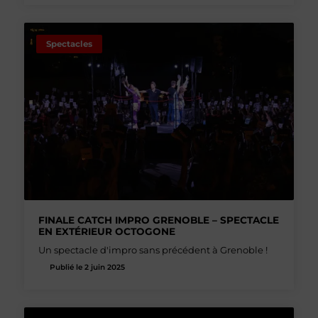
Spectacles
FINALE CATCH IMPRO GRENOBLE – SPECTACLE
EN EXTÉRIEUR OCTOGONE
Un spectacle d'impro sans précédent à Grenoble !
Publié le 2 juin 2025