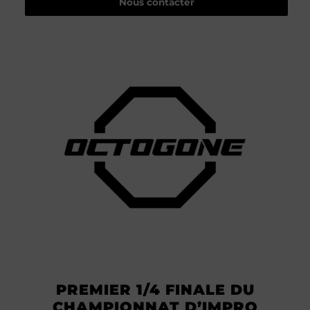
Nous contacter
PREMIER 1/4 FINALE DU
CHAMPIONNAT D’IMPRO