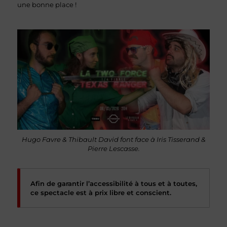
une bonne place !
Hugo Favre & Thibault David font face à Iris Tisserand &
Pierre Lescasse.
Afin de garantir l’accessibilité à tous et à toutes,
ce spectacle est à prix libre et conscient.