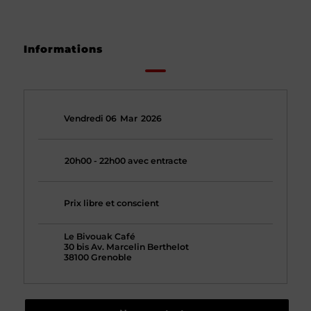
Informations
Vendredi 06
Mar
2026
20h00 - 22h00 avec entracte
Prix libre et conscient
Le Bivouak Café
30 bis Av. Marcelin Berthelot
38100 Grenoble