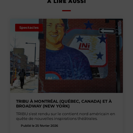
À LIRE AUSSI
Spectacles
TRIBU À MONTRÉAL (QUÉBEC, CANADA) ET À
BROADWAY (NEW YORK)
TRIBU s'est rendu sur le contient nord américain en
quête de nouvelles inspirations théâtrales.
Publié le 25 février 2026