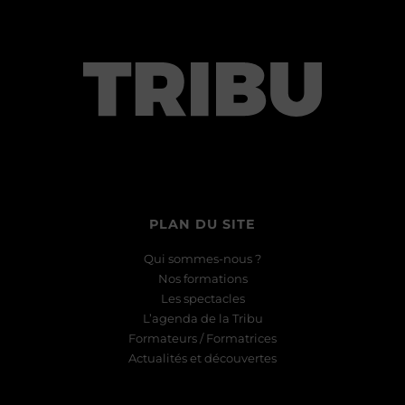
PLAN DU SITE
Qui sommes-nous ?
Nos formations
Les spectacles
L’agenda de la Tribu
Formateurs / Formatrices
Actualités et découvertes