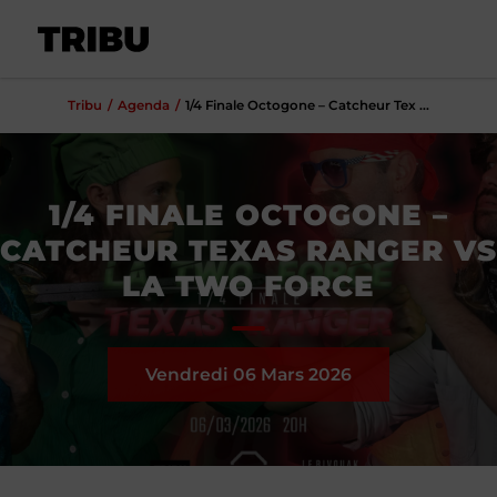
Tribu
Agenda
1/4 Finale Octogone – Catcheur Tex ...
1/4 FINALE OCTOGONE –
CATCHEUR TEXAS RANGER VS
LA TWO FORCE
Vendredi 06
Mars
2026