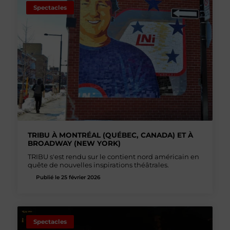
Spectacles
TRIBU À MONTRÉAL (QUÉBEC, CANADA) ET À
BROADWAY (NEW YORK)
TRIBU s'est rendu sur le contient nord américain en
quête de nouvelles inspirations théâtrales.
Publié le 25 février 2026
Spectacles