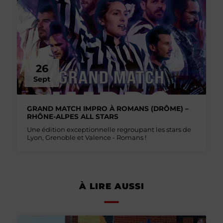
26
Sept
GRAND MATCH IMPRO À ROMANS (DRÔME) –
RHÔNE-ALPES ALL STARS
Une édition exceptionnelle regroupant les stars de
Lyon, Grenoble et Valence - Romans !
À LIRE AUSSI