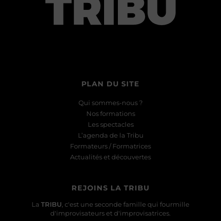
PLAN DU SITE
Qui sommes-nous ?
Nos formations
Les spectacles
L’agenda de la Tribu
Formateurs / Formatrices
Actualités et découvertes
REJOINS LA TRIBU
La
TRIBU
, c'est une seconde famille qui fourmille
d'improvisateurs et d'improvisatrices.