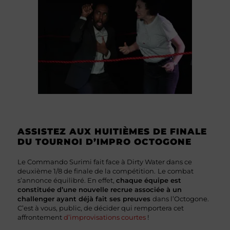
ASSISTEZ AUX HUITIÈMES DE FINALE
DU TOURNOI D’IMPRO OCTOGONE
Le Commando Surimi fait face à Dirty Water dans ce
deuxième 1/8 de finale de la compétition.
Le combat
s’annonce équilibré. En effet,
chaque équipe est
constituée d’une nouvelle recrue associée à un
challenger ayant déjà fait ses preuves
dans l’Octogone.
C’est à vous, public, de décider qui remportera cet
affrontement
d’improvisations courtes
!