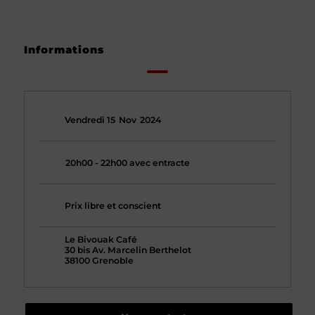
Informations
Vendredi 15
Nov
2024
20h00 - 22h00 avec entracte
Prix libre et conscient
Le Bivouak Café
30 bis Av. Marcelin Berthelot
38100 Grenoble