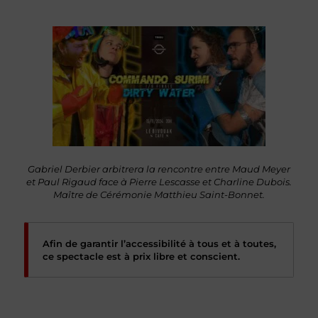
Gabriel Derbier arbitrera la rencontre entre Maud Meyer
et Paul Rigaud face à Pierre Lescasse et Charline Dubois.
Maître de Cérémonie Matthieu Saint-Bonnet.
Afin de garantir l’accessibilité à tous et à toutes,
ce spectacle est à prix libre et conscient.