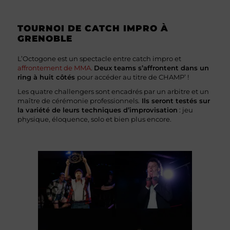
TOURNOI DE CATCH IMPRO À
GRENOBLE
L’Octogone est un spectacle entre catch impro et
affrontement de MMA
.
Deux teams s’affrontent dans un
ring à huit côtés
pour accéder au titre de CHAMP’ !
Les quatre challengers sont encadrés par un arbitre et un
maître de cérémonie professionnels.
Ils seront testés sur
la variété de leurs techniques d’improvisation
: jeu
physique, éloquence, solo et bien plus encore.