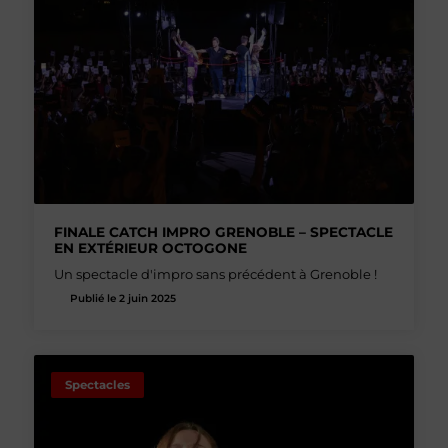
FINALE CATCH IMPRO GRENOBLE – SPECTACLE
EN EXTÉRIEUR OCTOGONE
Un spectacle d'impro sans précédent à Grenoble !
Publié le 2 juin 2025
Spectacles