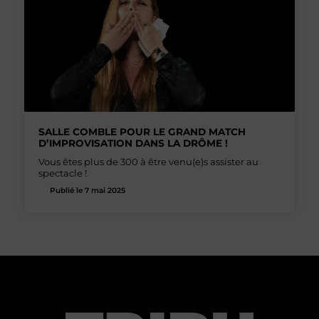
SALLE COMBLE POUR LE GRAND MATCH
D’IMPROVISATION DANS LA DRÔME !
Vous êtes plus de 300 à être venu(e)s assister au
spectacle !
Publié le 7 mai 2025