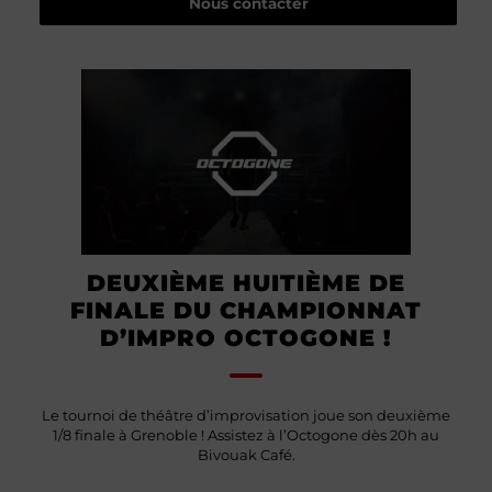
Nous contacter
DEUXIÈME HUITIÈME DE
FINALE DU CHAMPIONNAT
D’IMPRO OCTOGONE !
Le tournoi de théâtre d’improvisation joue son deuxième
1/8 finale à Grenoble ! Assistez à l’Octogone dès 20h au
Bivouak Café.