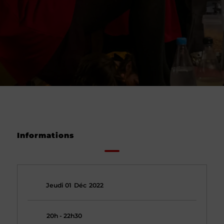
Informations
Jeudi 01
Déc
2022
20h - 22h30