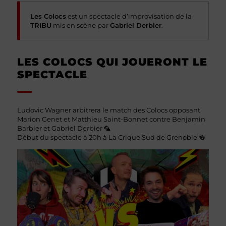
Les Colocs
est un spectacle d’improvisation de la
TRIBU
mis en scène par
Gabriel Derbier
.
LES COLOCS QUI JOUERONT LE
SPECTACLE
Ludovic Wagner arbitrera le match des Colocs opposant
Marion Genet et Matthieu Saint-Bonnet contre Benjamin
Barbier et Gabriel Derbier 🦜
Début du spectacle à 20h à La Crique Sud de Grenoble 🍻