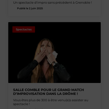
Un spectacle d'impro sans précédent à Grenoble !
Publié le 2 juin 2025
Spectacles
SALLE COMBLE POUR LE GRAND MATCH
D’IMPROVISATION DANS LA DRÔME !
Vous êtes plus de 300 à être venu(e)s assister au
spectacle !