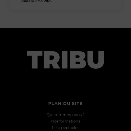
Publié le 7 mai 2025
PLAN DU SITE
Qui sommes-nous ?
Nos formations
Les spectacles