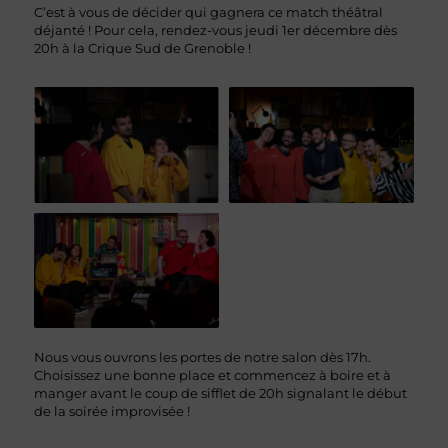
C’est à vous de décider qui gagnera ce match théâtral
déjanté ! Pour cela, rendez-vous jeudi 1er décembre dès
20h à la Crique Sud de Grenoble !
Nous vous ouvrons les portes de notre salon dès 17h.
Choisissez une bonne place et commencez à boire et à
manger avant le coup de sifflet de 20h signalant le début
de la soirée improvisée !