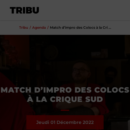
Tribu
Agenda
Match d’impro des Colocs à la Cri ...
MATCH D’IMPRO DES COLOCS
À LA CRIQUE SUD
Jeudi 01
Décembre
2022