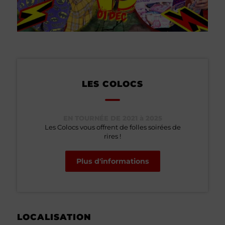
LES COLOCS
EN TOURNÉE DE 2021 à 2025
Les Colocs vous offrent de folles soirées de
rires !
Plus d'informations
LOCALISATION