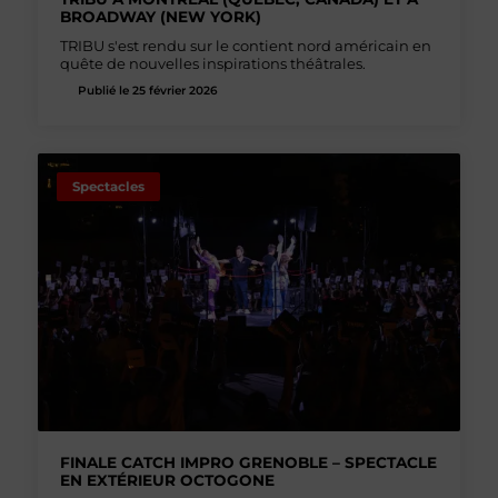
BROADWAY (NEW YORK)
TRIBU s'est rendu sur le contient nord américain en
quête de nouvelles inspirations théâtrales.
Publié le 25 février 2026
Spectacles
FINALE CATCH IMPRO GRENOBLE – SPECTACLE
EN EXTÉRIEUR OCTOGONE