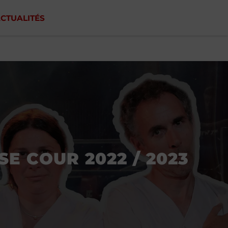
CTUALITÉS
SE COUR 2022 / 2023