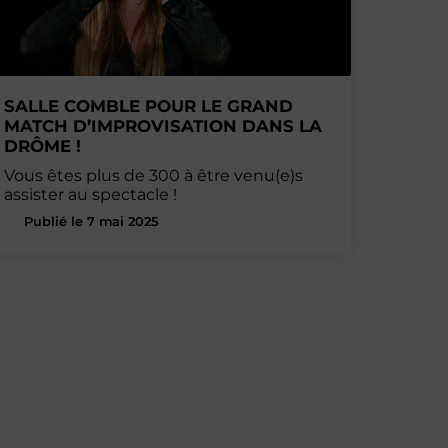
SALLE COMBLE POUR LE GRAND
MATCH D’IMPROVISATION DANS LA
DRÔME !
Vous êtes plus de 300 à être venu(e)s
assister au spectacle !
Publié le 7 mai 2025