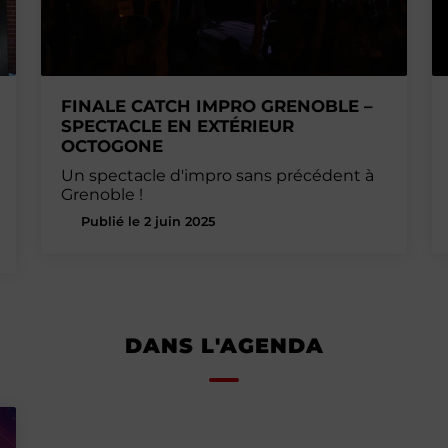
FINALE CATCH IMPRO GRENOBLE –
SPECTACLE EN EXTÉRIEUR
OCTOGONE
Un spectacle d'impro sans précédent à
Grenoble !
Publié le 2 juin 2025
DANS L'AGENDA