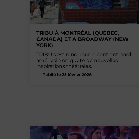
TRIBU À MONTRÉAL (QUÉBEC,
CANADA) ET À BROADWAY (NEW
YORK)
TRIBU s'est rendu sur le contient nord
américain en quête de nouvelles
inspirations théâtrales.
Publié le 25 février 2026