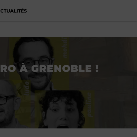
CTUALITÉS
PRO À GRENOBLE !