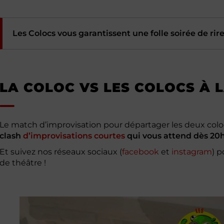
Les Colocs vous garantissent une folle soirée de rir
LA COLOC VS LES COLOCS À 
Le match d’improvisation pour départager les deux coloca
clash
d’improvisations courtes
qui vous attend dès 20h
Et suivez nos réseaux sociaux (
facebook
et
instagram
) 
de théâtre !