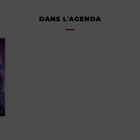
DANS L'AGENDA