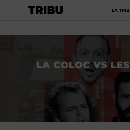
LA TRI
LA COLOC VS LES