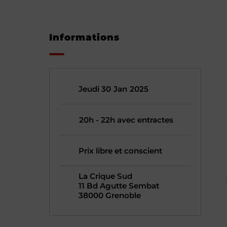
Informations
Jeudi 30
Jan
2025
20h - 22h avec entractes
Prix libre et conscient
La Crique Sud
11 Bd Agutte Sembat
38000 Grenoble