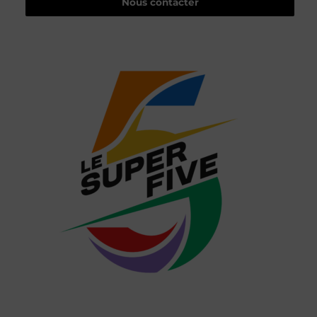
Nous contacter