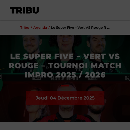
Tribu
Agenda
Le Super Five – Vert VS Rouge R ...
LE SUPER FIVE – VERT VS
ROUGE – TOURNOI MATCH
IMPRO 2025 / 2026
Jeudi 04
Décembre
2025