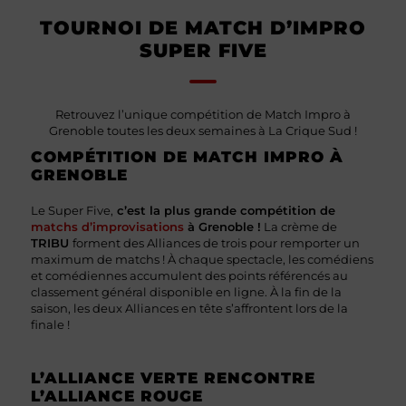
TOURNOI DE MATCH D’IMPRO
SUPER FIVE
Retrouvez l’unique compétition de Match Impro à
Grenoble toutes les deux semaines à La Crique Sud !
COMPÉTITION DE MATCH IMPRO À
GRENOBLE
Le Super Five,
c’est la plus grande compétition de
matchs d’improvisations
à Grenoble !
La crème de
TRIBU
forment des Alliances de trois pour remporter un
maximum de matchs ! À chaque spectacle, les comédiens
et comédiennes accumulent des points référencés au
classement général disponible en ligne. À la fin de la
saison, les deux Alliances en tête s’affrontent lors de la
finale !
L’ALLIANCE VERTE RENCONTRE
L’ALLIANCE ROUGE