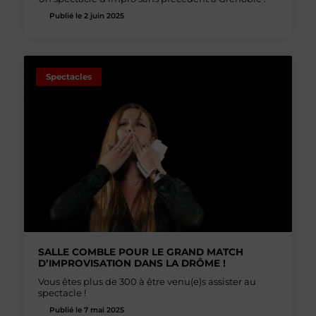
Publié le 2 juin 2025
Spectacles
SALLE COMBLE POUR LE GRAND MATCH
D’IMPROVISATION DANS LA DRÔME !
Vous êtes plus de 300 à être venu(e)s assister au
spectacle !
Publié le 7 mai 2025