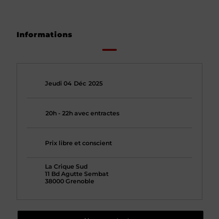
Informations
Jeudi 04
Déc
2025
20h - 22h avec entractes
Prix libre et conscient
La Crique Sud
11 Bd Agutte Sembat
38000 Grenoble