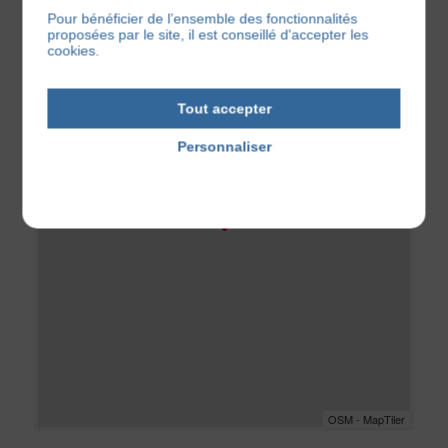
Pour bénéficier de l’ensemble des fonctionnalités
proposées par le site, il est conseillé d'accepter les
cookies.
+
−
Tout accepter
Personnaliser
Politique de confidentialité
OSM - MapTiler