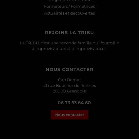
Formateurs / Formatrices
Actualités et découvertes
REJOINS LA TRIBU
La
TRIBU
, c'est une seconde famille qui fourmille
d'improvisateurs et d'improvisatrices.
NOUS CONTACTER
Cap Berriat
21 rue Boucher de Perthes
38000 Grenoble
06 73 63 64 60
Nous contacter