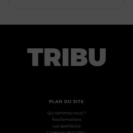
PLAN DU SITE
Qui sommes-nous ?
Nos formations
Les spectacles
L’agenda de la Tribu