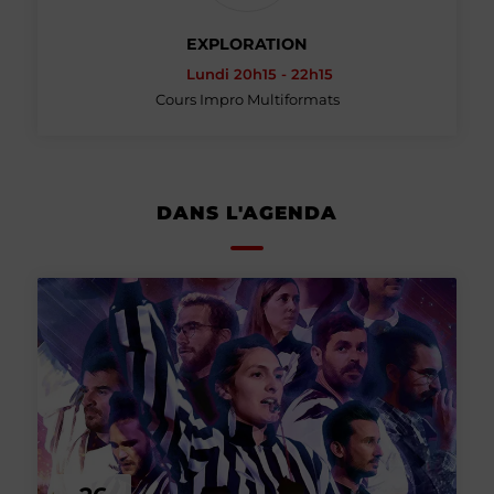
EXPLORATION
Lundi 20h15 - 22h15
Cours Impro Multiformats
DANS L'AGENDA