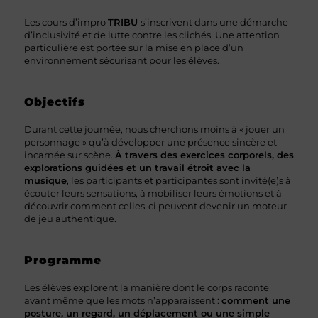
Les cours d’impro
TRIBU
s’inscrivent dans une démarche
d’inclusivité et de lutte contre les clichés. Une attention
particulière est portée sur la mise en place d’un
environnement sécurisant pour les élèves.
Objectifs
Durant cette journée, nous cherchons moins à « jouer un
personnage » qu’à développer une présence sincère et
incarnée sur scène.
À travers des exercices corporels, des
explorations guidées et un travail étroit avec la
musique
, les participants et participantes sont invité(e)s à
écouter leurs sensations, à mobiliser leurs émotions et à
découvrir comment celles-ci peuvent devenir un moteur
de jeu authentique.
Programme
Les élèves explorent la manière dont le corps raconte
avant même que les mots n’apparaissent :
comment une
posture, un regard, un déplacement ou une simple