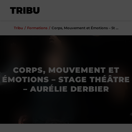
Tribu
Formations
Corps, Mouvement et Émotions – St ...
CORPS, MOUVEMENT ET
ÉMOTIONS – STAGE THÉÂTRE
– AURÉLIE DERBIER