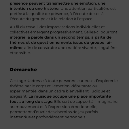
présence peuvent transmettre une émotion, une
intention ou une histoire.
Une attention particulière est
portée à la qualité de présence, à l’écoute de soi, à
l’écoute du groupe et à la relation à l’espace.
Au fil du travail, des improvisations individuelles et
collectives émergent progressivement. Celles-ci pourront
intégrer la parole dans un second temps, à partir de
thèmes et de questionnements issus du groupe lui-
même
, afin de construire une matière vivante, singulière
et sensible.
Démarche
Ce stage s’adresse à toute personne curieuse d’explorer le
théâtre par le corps et l’émotion, débutante ou
expérimentée, dans un cadre bienveillant, ludique et
exigeant.
La musique occupe une place importante
tout au long du stage.
Elle sert de support à l’imaginaire,
au mouvement et à l’expression émotionnelle,
permettant d’ouvrir des chemins de jeu parfois
inattendus et profondément personnels.