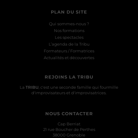
PLAN DU SITE
Qui sommes-nous ?
Nos formations
Les spectacles
L’agenda de la Tribu
Formateurs / Formatrices
Actualités et découvertes
REJOINS LA TRIBU
La
TRIBU
, c'est une seconde famille qui fourmille
d'improvisateurs et d'improvisatrices.
NOUS CONTACTER
Cap Berriat
21 rue Boucher de Perthes
38000 Grenoble