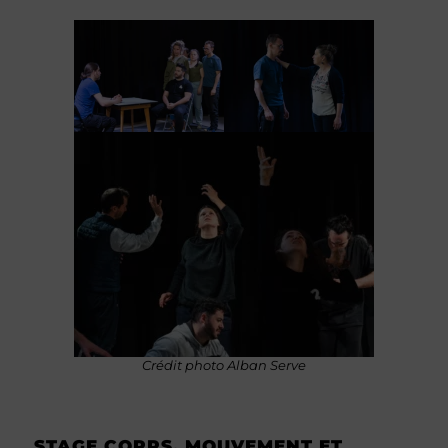
Crédit photo Alban Serve
STAGE CORPS, MOUVEMENT ET