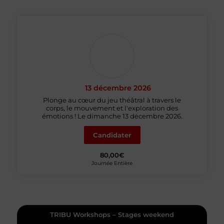
13 décembre 2026
Plonge au cœur du jeu théâtral à travers le
corps, le mouvement et l'exploration des
émotions ! Le dimanche 13 décembre 2026.
Candidater
80,00€
Journée Entière
TRIBU Workshops – Stages weekend