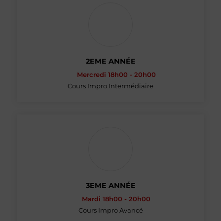
2EME ANNÉE
Mercredi 18h00 - 20h00
Cours Impro Intermédiaire
3EME ANNÉE
Mardi 18h00 - 20h00
Cours Impro Avancé