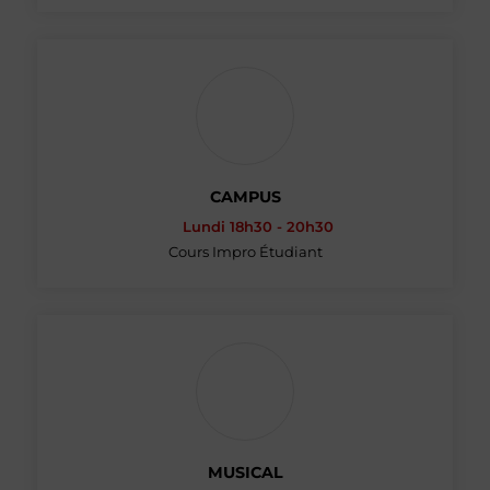
CAMPUS
Lundi 18h30 - 20h30
Cours Impro Étudiant
MUSICAL