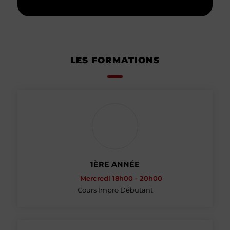
LES FORMATIONS
1ÈRE ANNÉE
Mercredi 18h00 - 20h00
Cours Impro Débutant