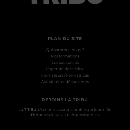
PLAN DU SITE
Qui sommes-nous ?
Nos formations
Les spectacles
L’agenda de la Tribu
Formateurs / Formatrices
Actualités et découvertes
REJOINS LA TRIBU
La
TRIBU
, c'est une seconde famille qui fourmille
d'improvisateurs et d'improvisatrices.