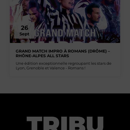
26
Sept
GRAND MATCH IMPRO À ROMANS (DRÔME) –
RHÔNE-ALPES ALL STARS
Une édition exceptionnelle regroupant les stars de
Lyon, Grenoble et Valence - Romans !