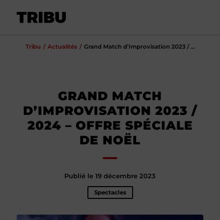
Tribu
Actualités
Grand Match d’Improvisation 2023 / ...
GRAND MATCH
D’IMPROVISATION 2023 /
2024 – OFFRE SPÉCIALE
DE NOËL
Publié le 19 décembre 2023
Spectacles