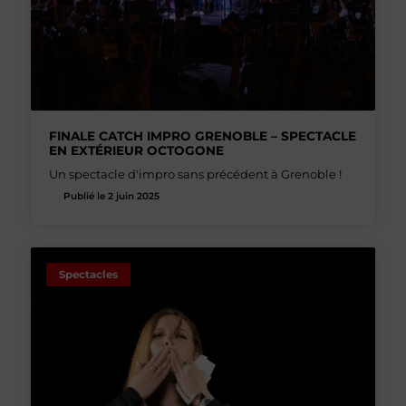
FINALE CATCH IMPRO GRENOBLE – SPECTACLE
EN EXTÉRIEUR OCTOGONE
Un spectacle d'impro sans précédent à Grenoble !
Publié le 2 juin 2025
Spectacles