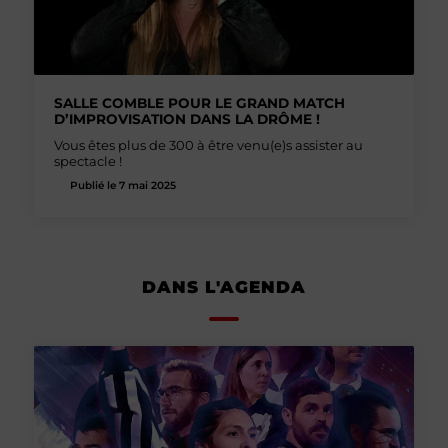
SALLE COMBLE POUR LE GRAND MATCH
D’IMPROVISATION DANS LA DRÔME !
Vous êtes plus de 300 à être venu(e)s assister au
spectacle !
Publié le 7 mai 2025
DANS L'AGENDA