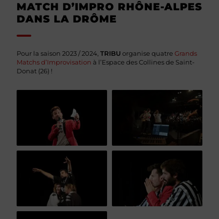
MATCH D’IMPRO RHÔNE-ALPES
DANS LA DRÔME
Pour la saison 2023 / 2024,
TRIBU
organise quatre
Grands
Matchs d’Improvisation
à l’Espace des Collines de Saint-
Donat (26) !