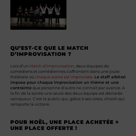
QU’EST-CE QUE LE MATCH
D’IMPROVISATION ?
Lors d’un
Match d’Improvisation
, deux équipes de
comédiens et comédiennes s’affrontent dans une joute
théâtrale où
chaque scène est improvisée
.
Le staff arbitral
impose pour chaque improvisation un thème et une
contrainte
que personne d’autre ne connaît par avance. A
la fin de la soirée une seule des deux équipe est déclarée
vainqueur. C’est le public qui, grâce à ses votes, choisit qui
remporte la victoire.
POUR NOËL, UNE PLACE ACHETÉE =
UNE PLACE OFFERTE !