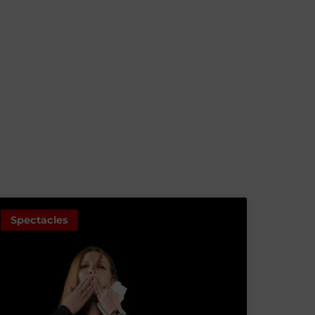
Spectacles