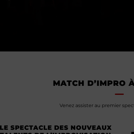
MATCH D’IMPRO 
Venez assister au premier spect
LE SPECTACLE DES NOUVEAUX