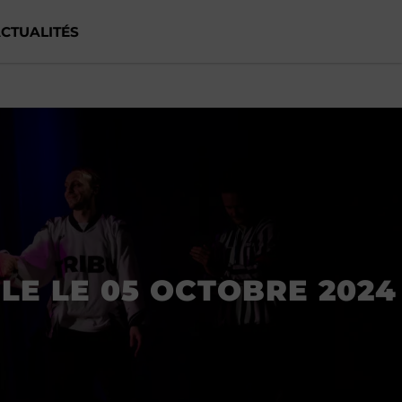
CTUALITÉS
LE LE 05 OCTOBRE 2024