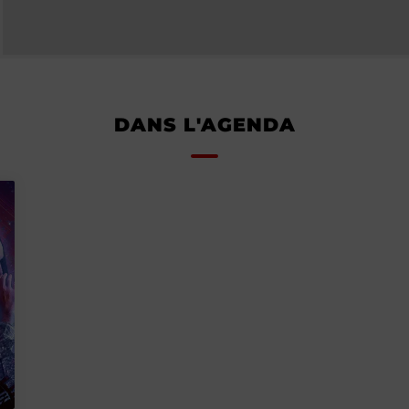
DANS L'AGENDA