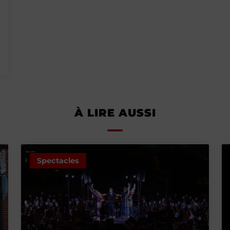
À LIRE AUSSI
Spectacles