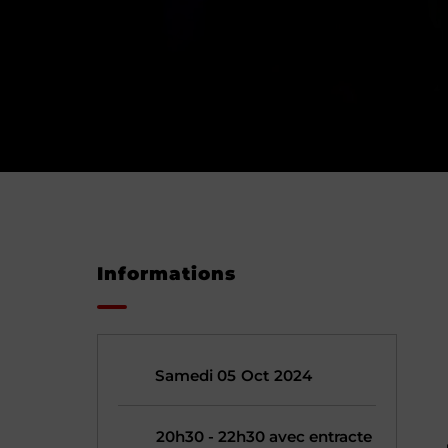
Informations
Samedi 05
Oct
2024
20h30 - 22h30 avec entracte