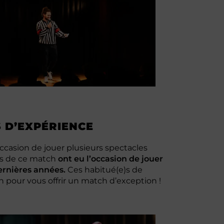
 D’EXPÉRIENCE
’occasion de jouer plusieurs spectacles
ces de ce match
ont eu l’occasion de jouer
ernières années.
Ces habitué(e)s de
 pour vous offrir un match d’exception !