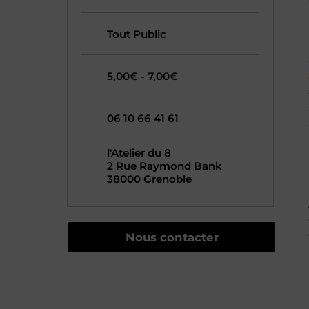
Tout Public
5,00€ - 7,00€
06 10 66 41 61
l'Atelier du 8
2 Rue Raymond Bank
38000 Grenoble
Nous contacter