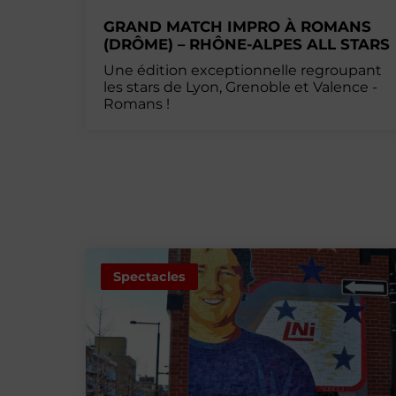
GRAND MATCH IMPRO À ROMANS
(DRÔME) – RHÔNE-ALPES ALL STARS
Une édition exceptionnelle regroupant
les stars de Lyon, Grenoble et Valence -
Romans !
Spectacles