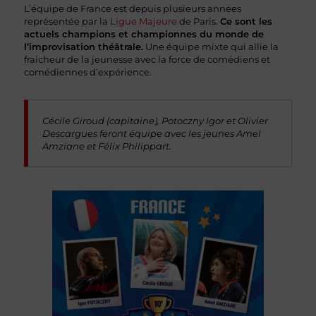
L’équipe de France est depuis plusieurs années
représentée par la
Ligue Majeure
de Paris.
Ce sont les
actuels champions et championnes du monde de
l’improvisation théâtrale.
Une équipe mixte qui allie la
fraicheur de la jeunesse avec la force de comédiens et
comédiennes d’expérience.
Cécile Giroud (capitaine), Potoczny Igor et Olivier
Descargues feront équipe avec les jeunes Amel
Amziane et Félix Philippart.