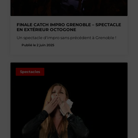
FINALE CATCH IMPRO GRENOBLE – SPECTACLE
EN EXTÉRIEUR OCTOGONE
Un spectacle d'impro sans précédent à Grenoble !
Publié le 2 juin 2025
Spectacles