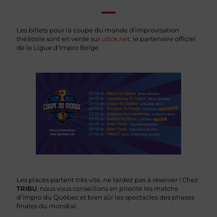
Les billets pour la coupe du monde d’improvisation
théâtrale sont en vente sur
utick.net
, le partenaire officiel
de la Ligue d’Impro Belge.
Les places partent très vite, ne tardez pas à réserver ! Chez
TRIBU
, nous vous conseillons en priorité les matchs
d’impro du Québec et bien sûr les spectacles des phases
finales du mondial.