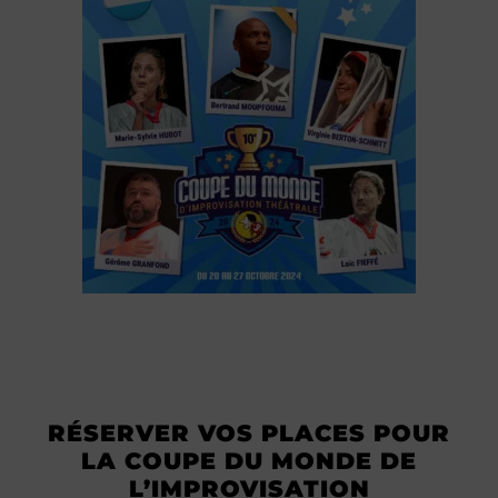
RÉSERVER VOS PLACES POUR
LA COUPE DU MONDE DE
L’IMPROVISATION