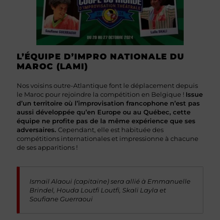
L’ÉQUIPE D’IMPRO NATIONALE DU
MAROC (LAMI)
Nos voisins outre-Atlantique font le déplacement depuis
le Maroc pour rejoindre la compétition en Belgique !
Issue
d’un territoire où l’improvisation francophone n’est pas
aussi développée qu’en Europe ou au Québec, cette
équipe ne profite pas de la même expérience que ses
adversaires.
Cependant, elle est habituée des
compétitions internationales et impressionne à chacune
de ses apparitions !
Ismail Alaoui (capitaine) sera allié à Emmanuelle
Brindel, Houda Loutfi Loutfi, Skali Layla et
Soufiane Guerraoui