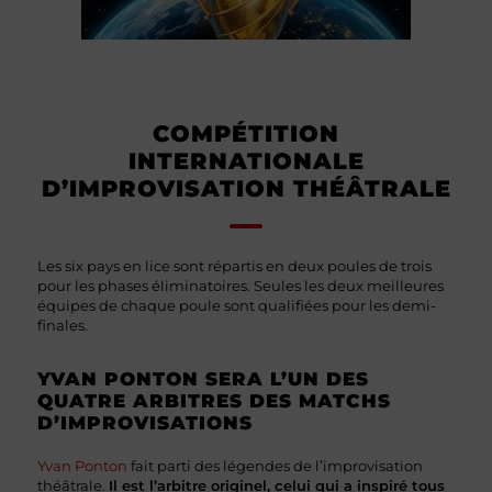
COMPÉTITION
INTERNATIONALE
D’IMPROVISATION THÉÂTRALE
Les six pays en lice sont répartis en deux poules de trois
pour les phases éliminatoires. Seules les deux meilleures
équipes de chaque poule sont qualifiées pour les demi-
finales.
YVAN PONTON SERA L’UN DES
QUATRE ARBITRES DES MATCHS
D’IMPROVISATIONS
Yvan Ponton
fait parti des légendes de l’improvisation
théâtrale.
Il est l’arbitre originel, celui qui a inspiré tous