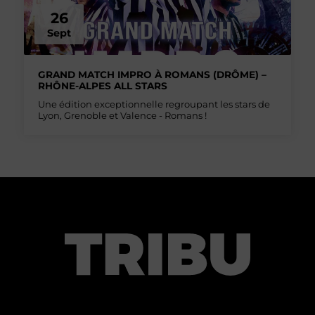
26
Sept
GRAND MATCH IMPRO À ROMANS (DRÔME) –
RHÔNE-ALPES ALL STARS
Une édition exceptionnelle regroupant les stars de
Lyon, Grenoble et Valence - Romans !