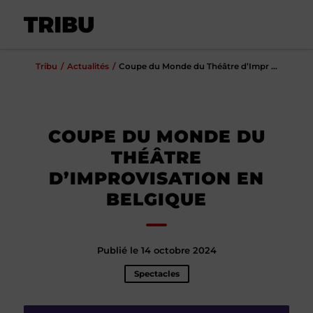
Tribu
Actualités
Coupe du Monde du Théâtre d’Impr ...
COUPE DU MONDE DU
THÉÂTRE
D’IMPROVISATION EN
BELGIQUE
Publié le 14 octobre 2024
Spectacles