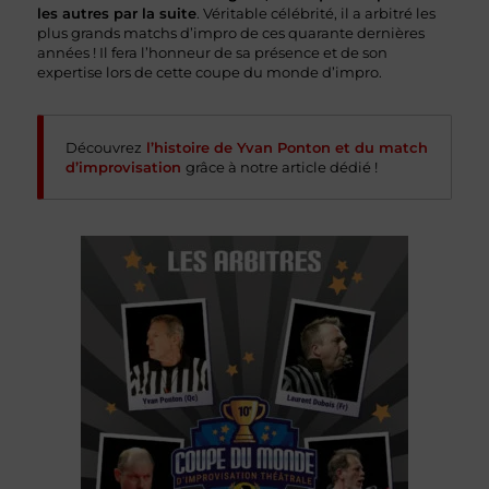
les autres par la suite
. Véritable célébrité, il a arbitré les
plus grands matchs d’impro de ces quarante dernières
années ! Il fera l’honneur de sa présence et de son
expertise lors de cette coupe du monde d’impro.
Découvrez
l’histoire de Yvan Ponton et du match
d’improvisation
grâce à notre article dédié !