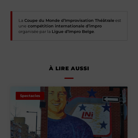
La
Coupe du Monde d’Improvisation Théâtrale
est
une
compétition internationale d’impro
organisée par la
Ligue d’Impro Belge
.
À LIRE AUSSI
Spectacles