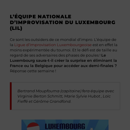
L’ÉQUIPE NATIONALE
D’IMPROVISATION DU LUXEMBOURG
(LIL)
Ce sont les outsiders de ce mondial d’impro. L’équipe de
la
Ligue d’Improvisation Luxembourgeoise
est en effet la
moins expérimentée du tournoi. Et le défi est de taille au
regard de ses adversaires des phases de poules !
Le
Luxembourg saura-t-il créer la surprise en éliminant la
France ou la Belgique pour accéder aux demi-finales ?
Réponse cette semaine !
Bertrand Moupfouma (capitaine) fera équipe avec
Virginie Berton Schmitt, Marie Sylvie Hubot , Loïc
Fieffé et Gérôme Grandfond.