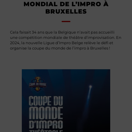
MONDIAL DE L’IMPRO À
BRUXELLES
Cela faisait 34 ans que la Belgique n’avait pas accueilli
une compétition mondiale de théâtre d’improvisation. En
2024, la nouvelle Ligue d’Impro Belge relève le défi et
organise la coupe du monde de l’impro à Bruxelles !