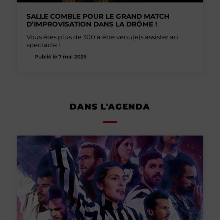
SALLE COMBLE POUR LE GRAND MATCH
D’IMPROVISATION DANS LA DRÔME !
Vous êtes plus de 300 à être venu(e)s assister au
spectacle !
Publié le 7 mai 2025
DANS L'AGENDA