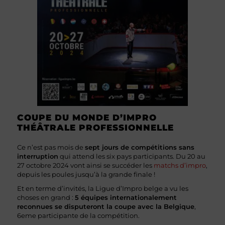
COUPE DU MONDE D’IMPRO
THÉÂTRALE PROFESSIONNELLE
Ce n’est pas mois de
sept jours de compétitions sans
interruption
qui attend les six pays participants. Du 20 au
27 octobre 2024 vont ainsi se succéder les
matchs d’impro
,
depuis les poules jusqu’à la grande finale !
Et en terme d’invités, la Ligue d’Impro belge a vu les
choses en grand :
5 équipes internationalement
reconnues se disputeront la coupe avec la Belgique
,
6eme participante de la compétition.